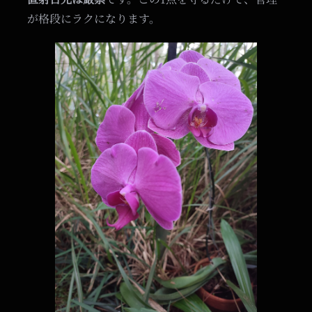
が格段にラクになります。