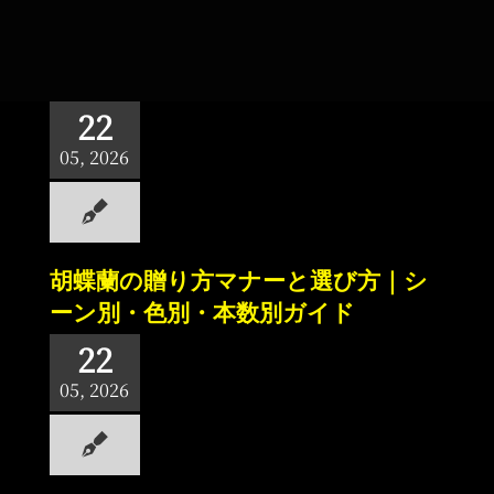
22
05, 2026
胡蝶蘭の贈り方マナーと選び方｜シ
ーン別・色別・本数別ガイド
22
05, 2026