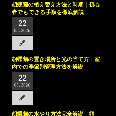
胡蝶蘭の植え替え方法と時期｜初心
者でもできる手順を徹底解説
22
05, 2026
胡蝶蘭の置き場所と光の当て方｜室
内での季節別管理方法を解説
22
05, 2026
胡蝶蘭の水やり方法完全解説｜頻